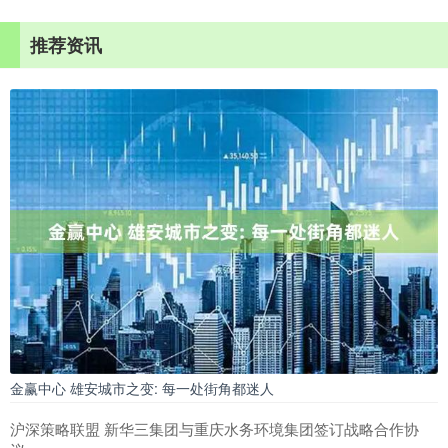
推荐资讯
金赢中心 雄安城市之变: 每一处街角都迷人
沪深策略联盟 新华三集团与重庆水务环境集团签订战略合作协