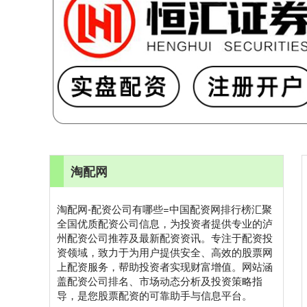
淘配网
淘配网-配资公司有哪些=中国配资网排行榜汇聚
全国优质配资公司信息，为投资者提供专业的泸
州配资公司推荐及最新配资资讯。专注于配资投
资领域，致力于为用户提供安全、高效的股票网
上配资服务，帮助投资者实现财富增值。网站涵
盖配资公司排名、市场动态分析及投资策略指
导，是您股票配资的可靠助手与信息平台。