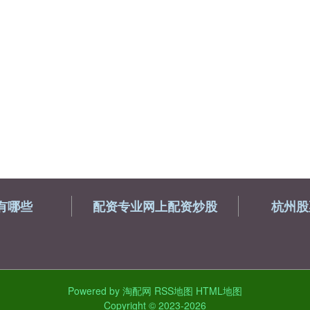
有哪些
配资专业网上配资炒股
杭州股
Powered by
淘配网
RSS地图
HTML地图
Copyright
© 2023-2026