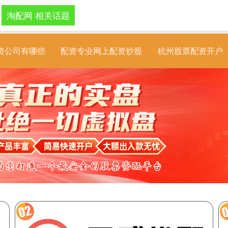
淘配网 相关话题
资公司有哪些
配资专业网上配资炒股
杭州股票配资开户