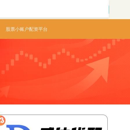
搜索
股票小账户配资平台