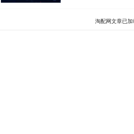
淘配网文章已加