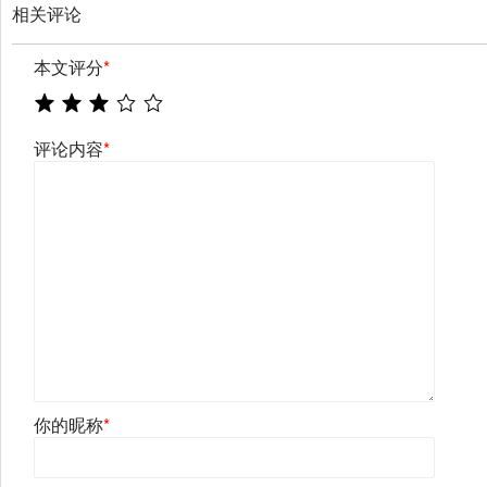
相关评论
本文评分
*
评论内容
*
你的昵称
*