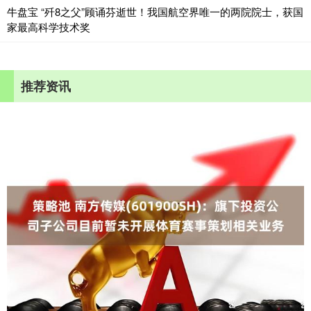
牛盘宝 “歼8之父”顾诵芬逝世！我国航空界唯一的两院院士，获国
家最高科学技术奖
推荐资讯